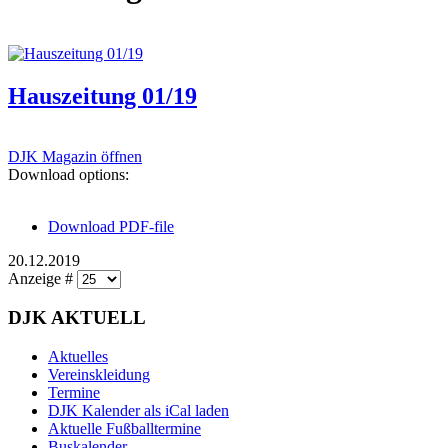
Hauszeitung 01/19
DJK Magazin öffnen
Download options:
Download PDF-file
20.12.2019
Anzeige #
DJK AKTUELL
Aktuelles
Vereinskleidung
Termine
DJK Kalender als iCal laden
Aktuelle Fußballtermine
Buskalender