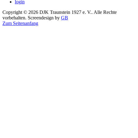
login
Copyright © 2026 DJK Traunstein 1927 e. V.. Alle Rechte
vorbehalten. Screendesign by
GB
Zum Seitenanfang