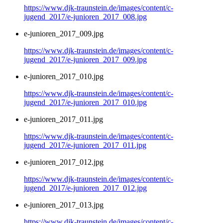
https://www.djk-traunstein.de/images/content/c-
jugend_2017/e-junioren_2017_008.jpg
e-junioren_2017_009.jpg
https://www.djk-traunstein.de/images/content/c-
jugend_2017/e-junioren_2017_009.jpg
e-junioren_2017_010.jpg
https://www.djk-traunstein.de/images/content/c-
jugend_2017/e-junioren_2017_010.jpg
e-junioren_2017_011.jpg
https://www.djk-traunstein.de/images/content/c-
jugend_2017/e-junioren_2017_011.jpg
e-junioren_2017_012.jpg
https://www.djk-traunstein.de/images/content/c-
jugend_2017/e-junioren_2017_012.jpg
e-junioren_2017_013.jpg
https://www.djk-traunstein.de/images/content/c-