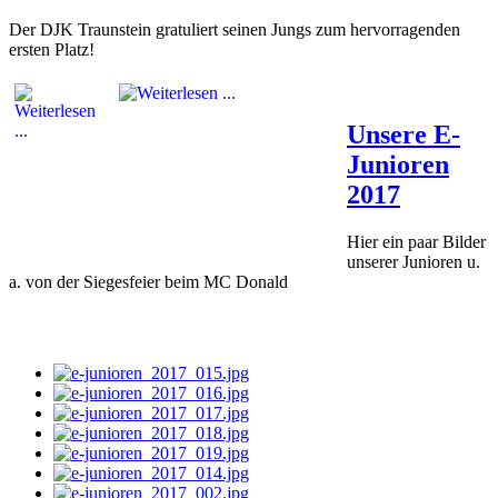
Der DJK Traunstein gratuliert seinen Jungs zum hervorragenden
ersten Platz!
Unsere E-
Junioren
2017
Hier ein paar Bilder
unserer Junioren u.
a. von der Siegesfeier beim MC Donald