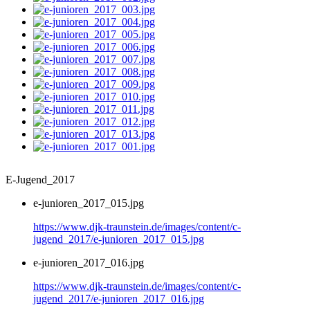
E-Jugend_2017
e-junioren_2017_015.jpg
https://www.djk-traunstein.de/images/content/c-
jugend_2017/e-junioren_2017_015.jpg
e-junioren_2017_016.jpg
https://www.djk-traunstein.de/images/content/c-
jugend_2017/e-junioren_2017_016.jpg