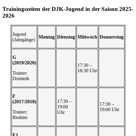
Trainingszeiten der DJK-Jugend in der Saison 2025-
2026
Jugend
Montag
Dienstag
Mittwoch
Donnerstag
(Jahrgänge)
G
(2019/2020)
17:30 –
18:30 Uhr
Trainer:
Dominik
F
17:30 –
(2017/2018)
17:30 –
19:00
19:00 Uhr
Trainer:
Uhr
Ibrahim
E1