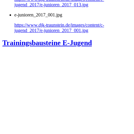
jugend_2017/e-junioren_2017_013.jpg
e-junioren_2017_001.jpg
https://www.djk-traunstein.de/images/content/c-
jugend_2017/e-junioren_2017_001.jpg
Trainingsbausteine E-Jugend