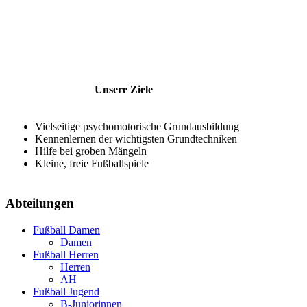
Unsere Ziele
Vielseitige psychomotorische Grundausbildung
Kennenlernen der wichtigsten Grundtechniken
Hilfe bei groben Mängeln
Kleine, freie Fußballspiele
Abteilungen
Fußball Damen
Damen
Fußball Herren
Herren
AH
Fußball Jugend
B-Juniorinnen