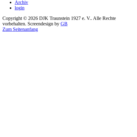
Archiv
login
Copyright © 2026 DJK Traunstein 1927 e. V.. Alle Rechte
vorbehalten. Screendesign by
GB
Zum Seitenanfang