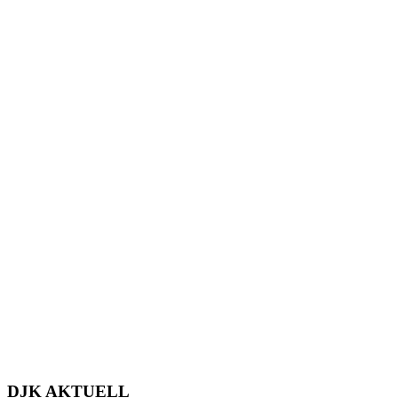
DJK AKTUELL