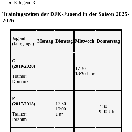
E Jugend 3
Trainingszeiten der DJK-Jugend in der Saison 2025-
2026
Jugend
Montag
Dienstag
Mittwoch
Donnerstag
(Jahrgänge)
G
(2019/2020)
17:30 –
18:30 Uhr
Trainer:
Dominik
F
17:30 –
(2017/2018)
17:30 –
19:00
19:00 Uhr
Trainer:
Uhr
Ibrahim