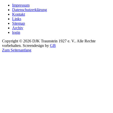
Impressum
Datenschutzerklärung
Kontakt
Links
Sitemap
Archiv
login
Copyright © 2026 DJK Traunstein 1927 e. V.. Alle Rechte
vorbehalten. Screendesign by
GB
Zum Seitenanfang