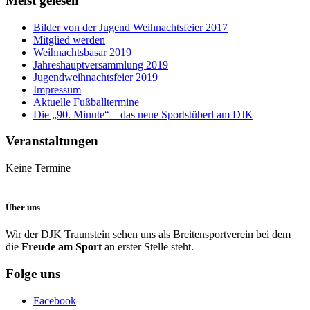
Meist gelesen
Bilder von der Jugend Weihnachtsfeier 2017
Mitglied werden
Weihnachtsbasar 2019
Jahreshauptversammlung 2019
Jugendweihnachtsfeier 2019
Impressum
Aktuelle Fußballtermine
Die „90. Minute“ – das neue Sportstüberl am DJK
Veranstaltungen
Keine Termine
Über uns
Wir der DJK Traunstein sehen uns als Breitensportverein bei dem
die
Freude am Sport
an erster Stelle steht.
Folge uns
Facebook