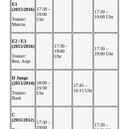
E1
17:30 –
(2015/2016)
17:30 –
19:00
19:00 Uhr
Trainer:
Uhr
Marcus
E2 / E3
17:30 –
(2015/2016)
17:30 –
19:00
19:00 Uhr
Trainer:
Uhr
Ben, Anja
D Jungs
18:00 –
(2013/2014)
17:45 –
19:30
19:15 Uhr
Trainer:
Uhr
Basti
C
(2011/2012)
17:30 –
17:30 –
19:00