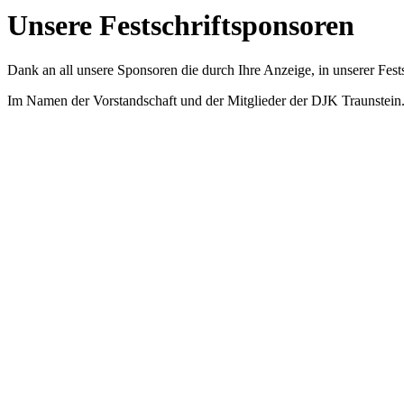
Unsere Festschriftsponsoren
Dank an all unsere Sponsoren die durch Ihre Anzeige, in unserer Fests
Im Namen der Vorstandschaft und der Mitglieder der DJK Traunstein