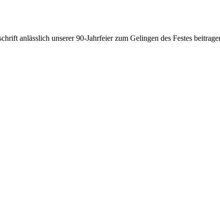
chrift anlässlich unserer 90-Jahrfeier zum Gelingen des Festes beitrage
.