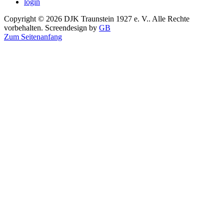
login
Copyright © 2026 DJK Traunstein 1927 e. V.. Alle Rechte
vorbehalten. Screendesign by
GB
Zum Seitenanfang