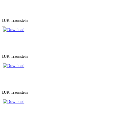
DJK Traunstein
...
DJK Traunstein
...
DJK Traunstein
...