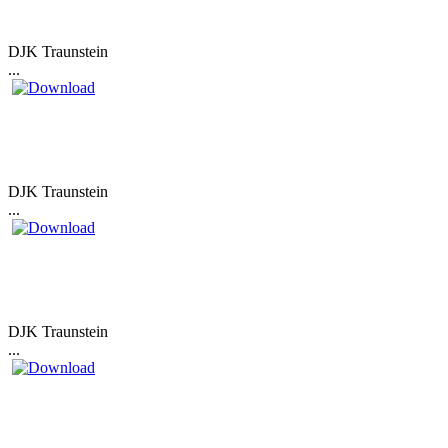
DJK Traunstein
...
DJK Traunstein
...
DJK Traunstein
...