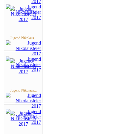
Jugend Nikolaus...
Jugend Nikolaus...