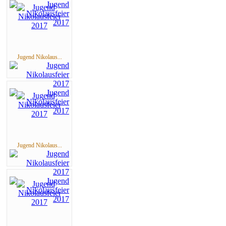
Jugend Nikolaus...
Jugend Nikolaus...