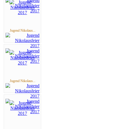
Jugend Nikolaus...
Jugend Nikolaus...