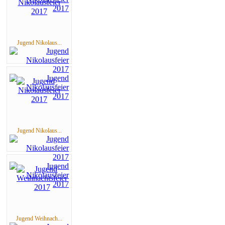
Jugend Nikolaus...
Jugend Nikolaus...
Jugend Weihnach...