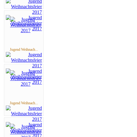
Jugend Weihnach...
Jugend Weihnach...