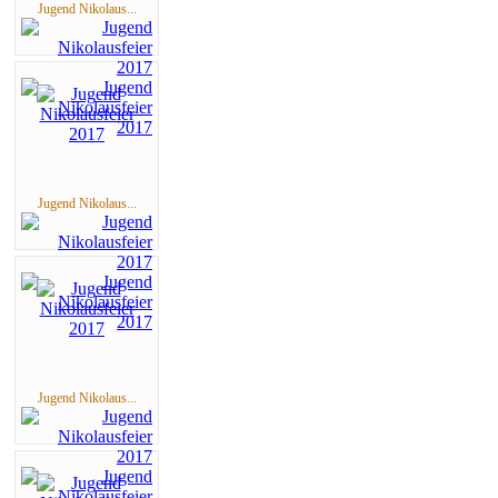
Jugend Nikolaus...
Jugend Nikolaus...
Jugend Nikolaus...