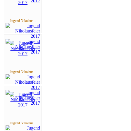
Jugend Nikolaus...
Jugend Nikolaus...
Jugend Nikolaus...