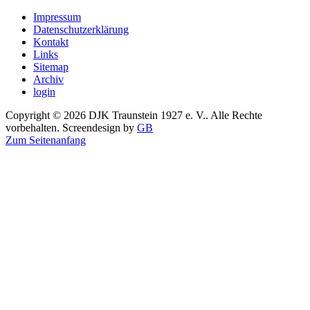
Impressum
Datenschutzerklärung
Kontakt
Links
Sitemap
Archiv
login
Copyright © 2026 DJK Traunstein 1927 e. V.. Alle Rechte
vorbehalten. Screendesign by
GB
Zum Seitenanfang