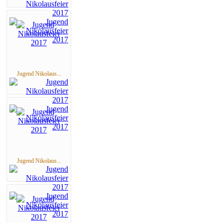
Jugend Nikolaus...
Jugend Nikolaus...