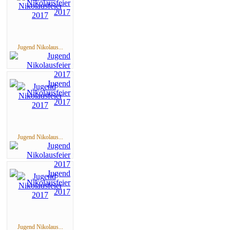
Jugend Nikolaus...
Jugend Nikolaus...
Jugend Nikolaus...