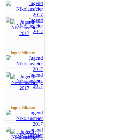
Jugend Nikolaus...
Jugend Nikolaus...