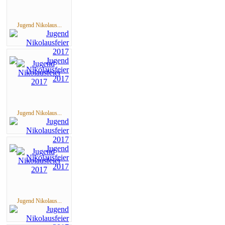
Jugend Nikolaus...
Jugend Nikolaus...
Jugend Nikolaus...