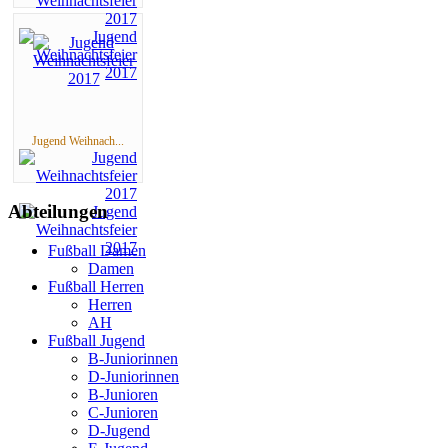
Jugend Weihnach...
Abteilungen
Fußball Damen
Damen
Fußball Herren
Herren
AH
Fußball Jugend
B-Juniorinnen
D-Juniorinnen
B-Junioren
C-Junioren
D-Jugend