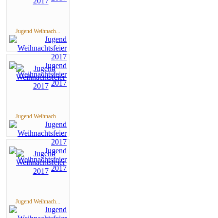
Jugend Weihnach...
Jugend Weihnach...
Jugend Weihnach...