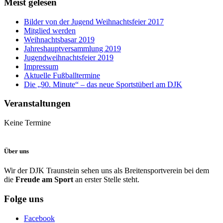
Meist gelesen
Bilder von der Jugend Weihnachtsfeier 2017
Mitglied werden
Weihnachtsbasar 2019
Jahreshauptversammlung 2019
Jugendweihnachtsfeier 2019
Impressum
Aktuelle Fußballtermine
Die „90. Minute“ – das neue Sportstüberl am DJK
Veranstaltungen
Keine Termine
Über uns
Wir der DJK Traunstein sehen uns als Breitensportverein bei dem
die
Freude am Sport
an erster Stelle steht.
Folge uns
Facebook