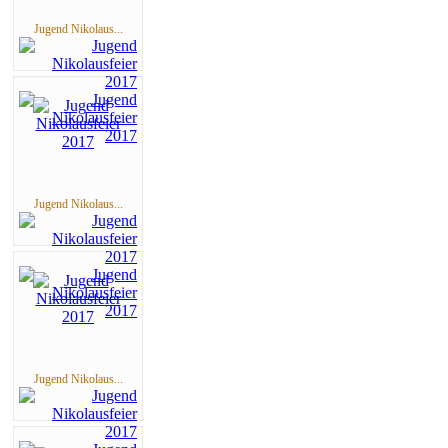
Jugend Nikolaus...
Jugend Nikolaus...
Jugend Nikolaus...