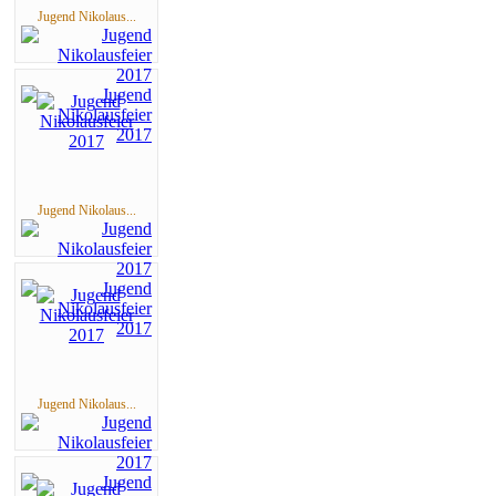
Jugend Nikolaus...
Jugend Nikolaus...
Jugend Nikolaus...