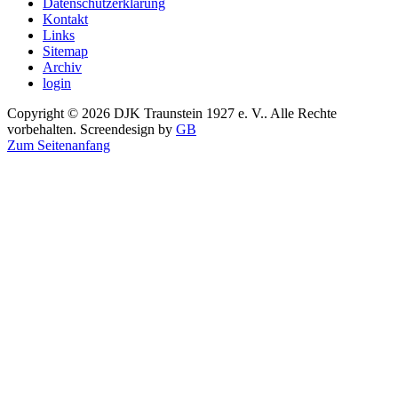
Datenschutzerklärung
Kontakt
Links
Sitemap
Archiv
login
Copyright © 2026 DJK Traunstein 1927 e. V.. Alle Rechte
vorbehalten. Screendesign by
GB
Zum Seitenanfang