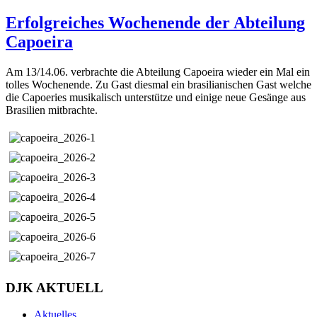
Erfolgreiches Wochenende der Abteilung
Capoeira
Am 13/14.06. verbrachte die Abteilung Capoeira wieder ein Mal ein
tolles Wochenende. Zu Gast diesmal ein brasilianischen Gast welche
die Capoeries musikalisch unterstütze und einige neue Gesänge aus
Brasilien mitbrachte.
DJK AKTUELL
Aktuelles