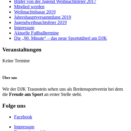
Bilder von der Jugend Weihnachtsfeier 2017
Mitglied werden
Weihnachtsbasar 2019
Jahreshauptversammlung 2019
Jugendweihnachtsfeier 2019
Impressum
Aktuelle Fußballtermine
Die „90. Minute“ – das neue Sportstüberl am DJK
Veranstaltungen
Keine Termine
Über uns
Wir der DJK Traunstein sehen uns als Breitensportverein bei dem
die
Freude am Sport
an erster Stelle steht.
Folge uns
Facebook
Impressum