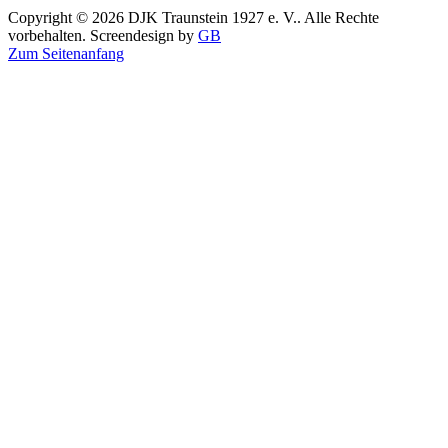
Copyright © 2026 DJK Traunstein 1927 e. V.. Alle Rechte
vorbehalten. Screendesign by
GB
Zum Seitenanfang