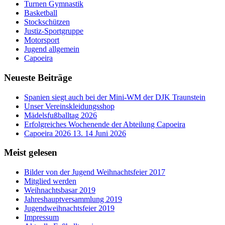
Turnen Gymnastik
Basketball
Stockschützen
Justiz-Sportgruppe
Motorsport
Jugend allgemein
Capoeira
Neueste Beiträge
Spanien siegt auch bei der Mini-WM der DJK Traunstein
Unser Vereinskleidungsshop
Mädelsfußballtag 2026
Erfolgreiches Wochenende der Abteilung Capoeira
Capoeira 2026 13. 14 Juni 2026
Meist gelesen
Bilder von der Jugend Weihnachtsfeier 2017
Mitglied werden
Weihnachtsbasar 2019
Jahreshauptversammlung 2019
Jugendweihnachtsfeier 2019
Impressum