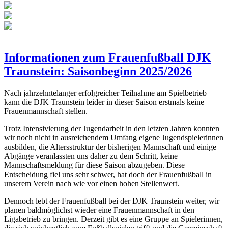
Informationen zum Frauenfußball DJK
Traunstein: Saisonbeginn 2025/2026
Nach jahrzehntelanger erfolgreicher Teilnahme am Spielbetrieb
kann die DJK Traunstein leider in dieser Saison erstmals keine
Frauenmannschaft stellen.
Trotz Intensivierung der Jugendarbeit in den letzten Jahren konnten
wir noch nicht in ausreichendem Umfang eigene Jugendspielerinnen
ausbilden, die Altersstruktur der bisherigen Mannschaft und einige
Abgänge veranlassten uns daher zu dem Schritt, keine
Mannschaftsmeldung für diese Saison abzugeben. Diese
Entscheidung fiel uns sehr schwer, hat doch der Frauenfußball in
unserem Verein nach wie vor einen hohen Stellenwert.
Dennoch lebt der Frauenfußball bei der DJK Traunstein weiter, wir
planen baldmöglichst wieder eine Frauenmannschaft in den
Ligabetrieb zu bringen. Derzeit gibt es eine Gruppe an Spielerinnen,