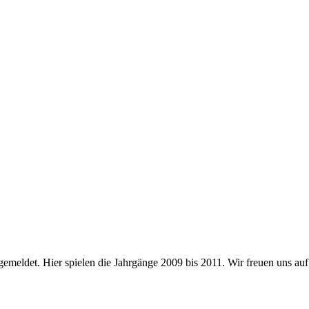
emeldet. Hier spielen die Jahrgänge 2009 bis 2011. Wir freuen uns a