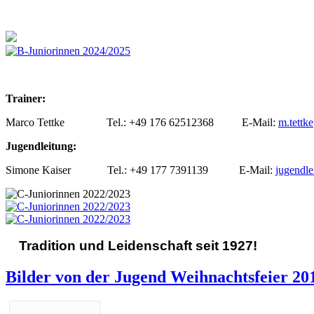
Trainer:
Marco Tettke Tel.: +49 176 62512368 E-Mail:
m.tettk
Jugendleitung:
Simone Kaiser Tel.: +49 177 7391139 E-Mail:
jugendle
Tradition und Leidenschaft seit 1927!
Bilder von der Jugend Weihnachtsfeier 20