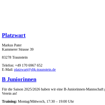
Platzwart
Markus Pater
Kammerer Strasse 39
83278 Traunstein
Telefon: +49 170 6967 652
E-Mail:
platzwart@djk-traunstein.de
B Juniorinnen
Für die Saison 2025/2026 haben wir eine B-Juniorinnen-Mannschaft g
Verein an!
Training:
Montag/Mittwoch, 17:30 – 19:00 Uhr