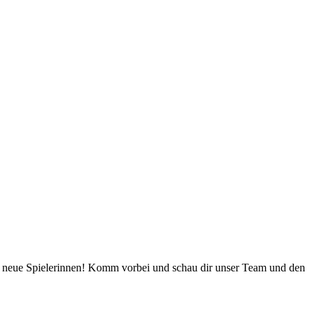
uf neue Spielerinnen! Komm vorbei und schau dir unser Team und den