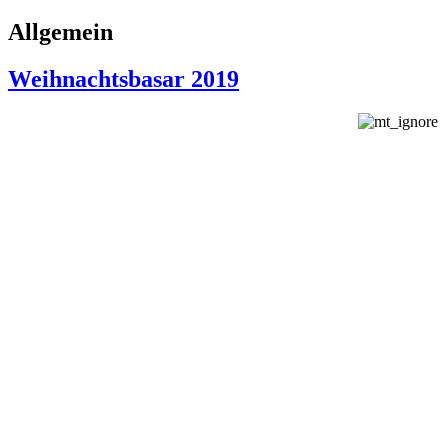
Allgemein
Weihnachtsbasar 2019