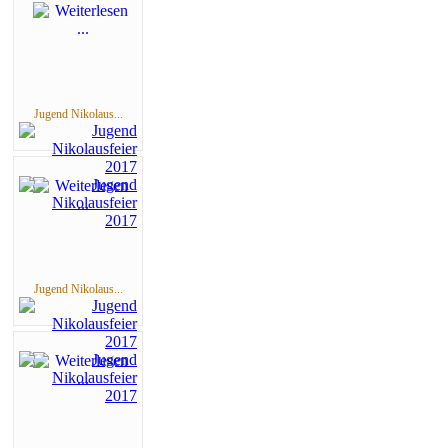
Jugend Nikolaus...
Jugend Nikolaus...