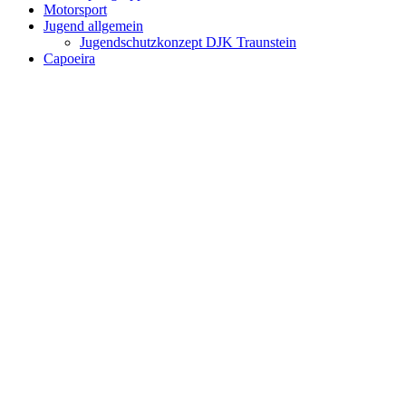
Motorsport
Jugend allgemein
Jugendschutzkonzept DJK Traunstein
Capoeira