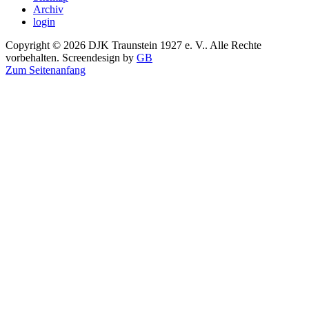
Archiv
login
Copyright © 2026 DJK Traunstein 1927 e. V.. Alle Rechte
vorbehalten. Screendesign by
GB
Zum Seitenanfang