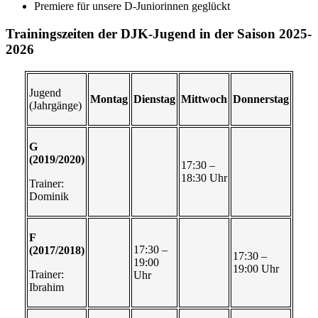
Premiere für unsere D-Juniorinnen geglückt
Trainingszeiten der DJK-Jugend in der Saison 2025-
2026
Jugend
Montag
Dienstag
Mittwoch
Donnerstag
(Jahrgänge)
G
(2019/2020)
17:30 –
18:30 Uhr
Trainer:
Dominik
F
17:30 –
(2017/2018)
17:30 –
19:00
19:00 Uhr
Trainer:
Uhr
Ibrahim