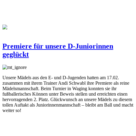
Premiere für unsere D-Juniorinnen
geglückt
Unsere Mädels aus den E- und D-Jugenden hatten am 17.02.
zusammen mit ihrem Trainer Andi Schwabl ihre Premiere als reine
Mädelsmannschaft. Beim Turnier in Waging konnten sie ihr
fußballerisches Können unter Beweis stellen und erreichten einen
hervorragenden 2. Platz. Glückwunsch an unsere Mädels zu diesem
tollen Auftakt als Juniorinnenmannschaft – bleibt am Ball und macht
weiter so!