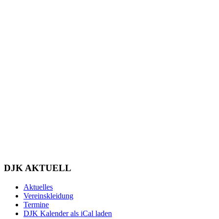
DJK AKTUELL
Aktuelles
Vereinskleidung
Termine
DJK Kalender als iCal laden