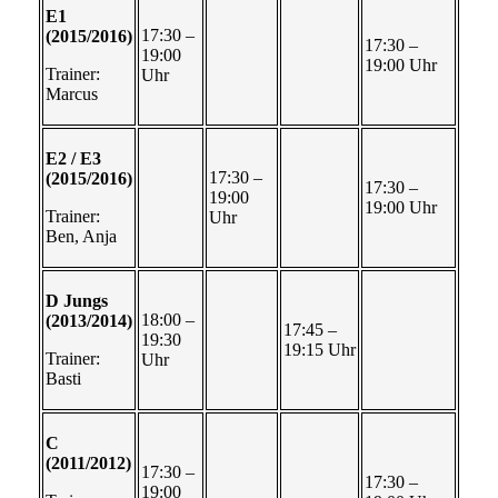
E1
17:30 –
(2015/2016)
17:30 –
19:00
19:00 Uhr
Trainer:
Uhr
Marcus
E2 / E3
17:30 –
(2015/2016)
17:30 –
19:00
19:00 Uhr
Trainer:
Uhr
Ben, Anja
D Jungs
18:00 –
(2013/2014)
17:45 –
19:30
19:15 Uhr
Trainer:
Uhr
Basti
C
(2011/2012)
17:30 –
17:30 –
19:00