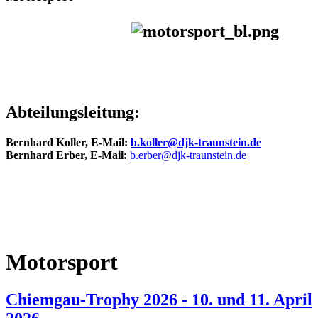
Abteilungsleitung:
Bernhard Koller
,
E-Mail:
b.koller@djk-traunstein.de
Bernhard Erber, E-Mail:
b.erber@djk-traunstein.de
Motorsport
Chiemgau-Trophy 2026 - 10. und 11. April