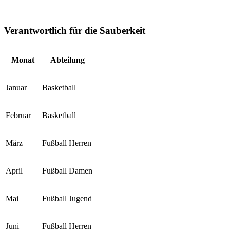
Verantwortlich für die Sauberkeit
Monat
Abteilung
Januar
Basketball
Februar
Basketball
März
Fußball Herren
April
Fußball Damen
Mai
Fußball Jugend
Juni
Fußball Herren