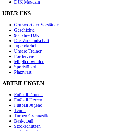
DJK Magazin
ÜBER UNS
Grußwort der Vorstände
Geschichte
90 Jahre DJK
Die Vorstandschaft
Jugendarbeit
Unsere Trainer
Förderverein
Mitglied werden
Sportstüberl
Platzwart
ABTEILUNGEN
Fußball Damen
Fußball Herren
Fußball Jugend
Tennis
Turnen Gymnastik
Basketball
Stockschützen