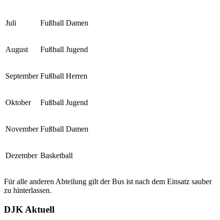
Juli
Fußball Damen
August
Fußball Jugend
September
Fußball Herren
Oktober
Fußball Jugend
November
Fußball Damen
Dezember
Basketball
Für alle anderen Abteilung gilt der Bus ist nach dem Einsatz sauber
zu hinterlassen.
DJK Aktuell