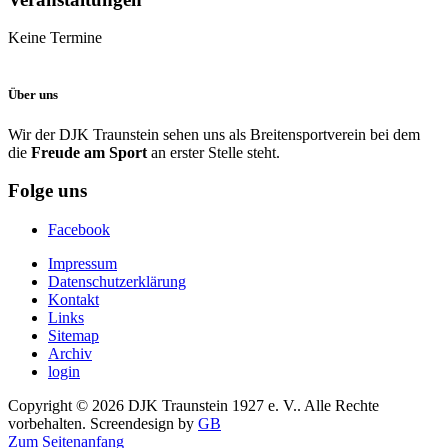
Keine Termine
Über uns
Wir der DJK Traunstein sehen uns als Breitensportverein bei dem
die
Freude am Sport
an erster Stelle steht.
Folge uns
Facebook
Impressum
Datenschutzerklärung
Kontakt
Links
Sitemap
Archiv
login
Copyright © 2026 DJK Traunstein 1927 e. V.. Alle Rechte
vorbehalten. Screendesign by
GB
Zum Seitenanfang