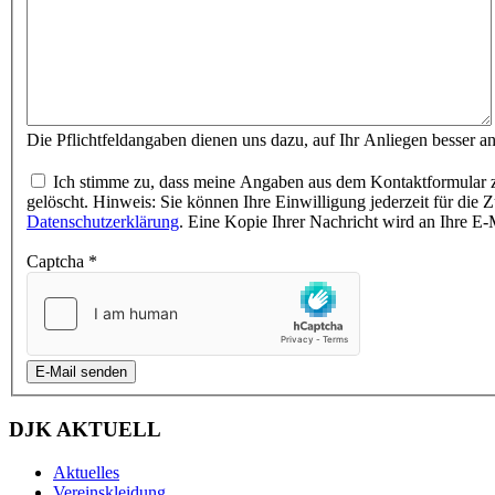
Die Pflichtfeldangaben dienen uns dazu, auf Ihr Anliegen besser a
Ich stimme zu, dass meine Angaben aus dem Kontaktformular z
gelöscht. Hinweis: Sie können Ihre Einwilligung jederzeit für die
Datenschutzerklärung
. Eine Kopie Ihrer Nachricht wird an Ihre E
Captcha
*
E-Mail senden
DJK AKTUELL
Aktuelles
Vereinskleidung