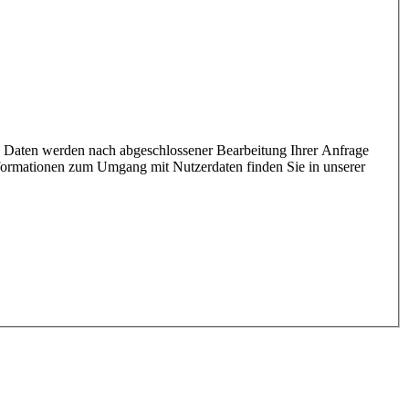
 Daten werden nach abgeschlossener Bearbeitung Ihrer Anfrage
Informationen zum Umgang mit Nutzerdaten finden Sie in unserer