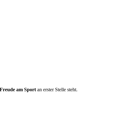
Freude am Sport
an erster Stelle steht.