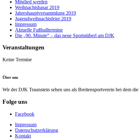
Mitglied werden
Weihnachtsbasar 2019
Jahreshauptversammlung 2019
Jugendweihnachtsfeier 2019
Impressum
Aktuelle Fußballtermine
Die „90. Minute“ – das neue Sportstüberl am DJK
Veranstaltungen
Keine Termine
Über uns
Wir der DJK Traunstein sehen uns als Breitensportverein bei dem die
Folge uns
Facebook
Impressum
Datenschutzerklärung
Kontakt