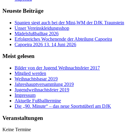
Neueste Beiträge
Spanien siegt auch bei der Mini-WM der DJK Traunstein
Unser Vereinskleidungsshop
Mädelsfußballtag 2026
Erfolgreiches Wochenende der Abteilung Capoeira
Capoeira 2026 13. 14 Juni 2026
Meist gelesen
Bilder von der Jugend Weihnachtsfeier 2017
Mitglied werden
Weihnachtsbasar 2019
Jahreshauptversammlung 2019
Jugendweihnachtsfeier 2019
Impressum
Aktuelle Fußballtermine
Die „90. Minute“ – das neue Sportstüberl am DJK
Veranstaltungen
Keine Termine