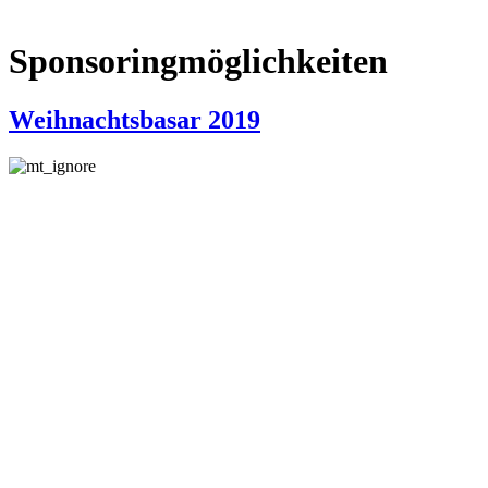
Sponsoringmöglichkeiten
Weihnachtsbasar 2019