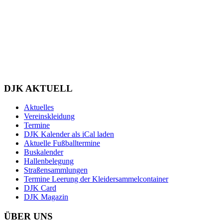
DJK AKTUELL
Aktuelles
Vereinskleidung
Termine
DJK Kalender als iCal laden
Aktuelle Fußballtermine
Buskalender
Hallenbelegung
Straßensammlungen
Termine Leerung der Kleidersammelcontainer
DJK Card
DJK Magazin
ÜBER UNS