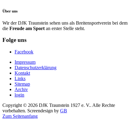
Über uns
Wir der DJK Traunstein sehen uns als Breitensportverein bei dem
die
Freude am Sport
an erster Stelle steht.
Folge uns
Facebook
Impressum
Datenschutzerklärung
Kontakt
Links
Sitemap
Archiv
login
Copyright © 2026 DJK Traunstein 1927 e. V.. Alle Rechte
vorbehalten. Screendesign by
GB
Zum Seitenanfang