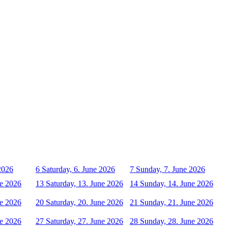
 2026
6
Saturday, 6. June 2026
7
Sunday, 7. June 2026
ne 2026
13
Saturday, 13. June 2026
14
Sunday, 14. June 2026
ne 2026
20
Saturday, 20. June 2026
21
Sunday, 21. June 2026
ne 2026
27
Saturday, 27. June 2026
28
Sunday, 28. June 2026