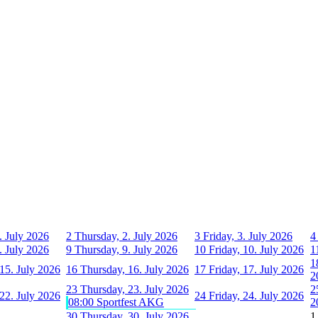
. July 2026
2
Thursday, 2. July 2026
3
Friday, 3. July 2026
4
. July 2026
9
Thursday, 9. July 2026
10
Friday, 10. July 2026
1
1
15. July 2026
16
Thursday, 16. July 2026
17
Friday, 17. July 2026
2
23
Thursday, 23. July 2026
2
22. July 2026
24
Friday, 24. July 2026
08:00 Sportfest AKG
2
30
Thursday, 30. July 2026
1