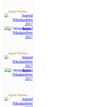
Jugend Nikolaus...
Jugend Nikolaus...
Jugend Nikolaus...