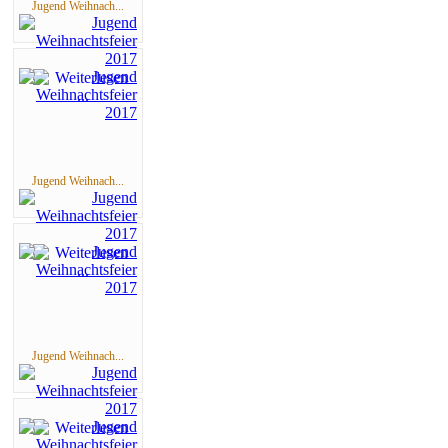
Jugend Weihnach...
Jugend Weihnach...
Jugend Weihnach...