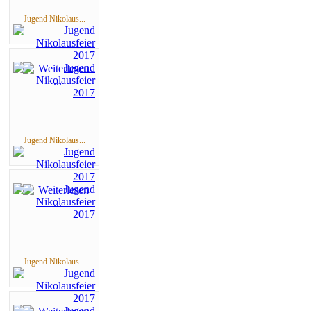
Jugend Nikolaus...
Jugend Nikolaus...
Jugend Nikolaus...