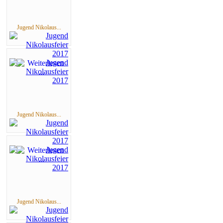
Jugend Nikolaus...
Jugend Nikolaus...
Jugend Nikolaus...