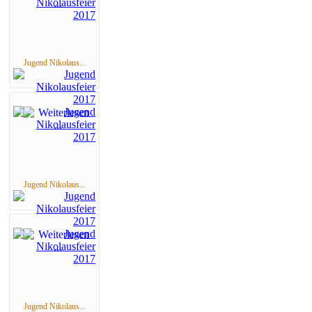
Jugend Nikolaus...
Jugend Nikolaus...
Jugend Nikolaus...