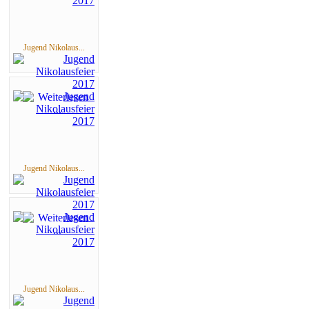
Jugend Nikolaus...
Jugend Nikolaus...
Jugend Nikolaus...