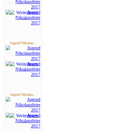
Jugend Nikolaus...
Jugend Nikolaus...