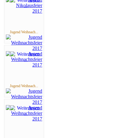
Jugend Weihnach...
Jugend Weihnach...