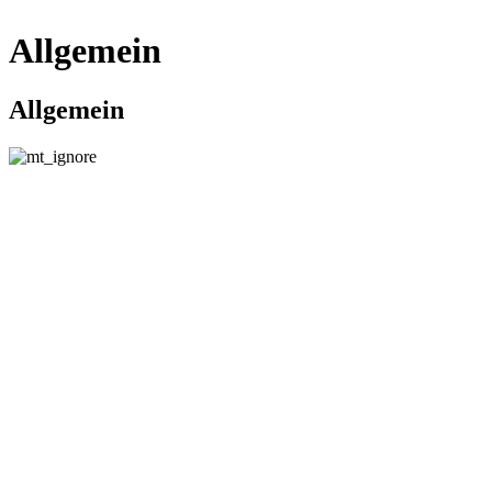
Allgemein
Allgemein