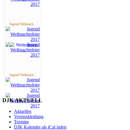
Jugend Weihnach...
Jugend Weihnach...
DJK AKTUELL
Aktuelles
Vereinskleidung
Termine
DJK Kalender als iCal laden