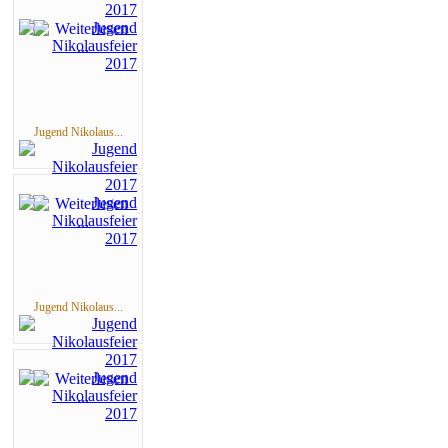
Jugend Nikolaus...
Jugend Nikolaus...