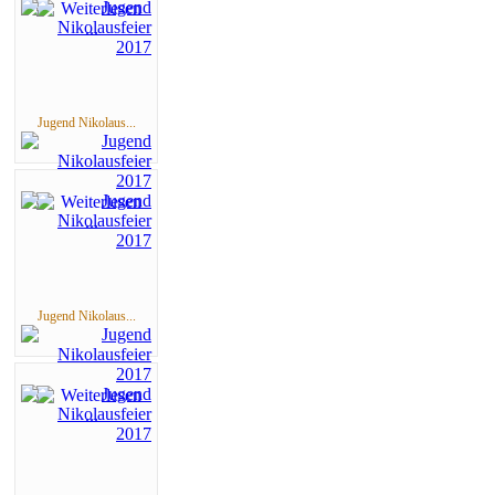
Jugend Nikolaus...
Jugend Nikolaus...