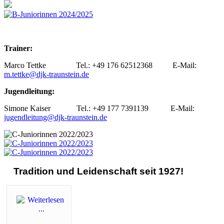
Trainer:
Marco Tettke Tel.: +49 176 62512368 E-Mail:
m.tettke@djk-traunstein.de
Jugendleitung:
Simone Kaiser Tel.: +49 177 7391139 E-Mail:
jugendleitung@djk-traunstein.de
Tradition und Leidenschaft seit 1927!