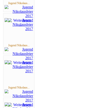
Jugend Nikolaus...
Jugend Nikolaus...
Jugend Nikolaus...