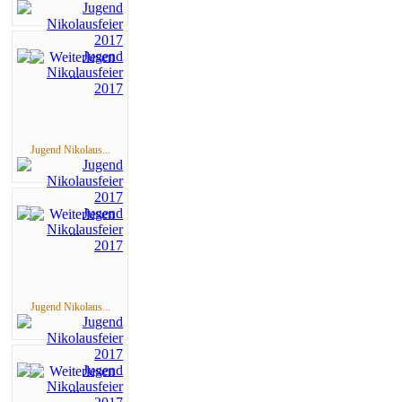
Jugend Nikolaus...
Jugend Nikolaus...