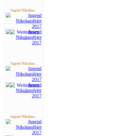
Jugend Nikolaus...
Jugend Nikolaus...
Jugend Nikolaus...