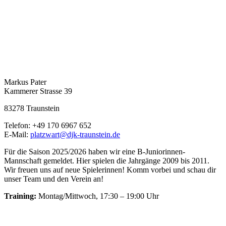
Markus Pater
Kammerer Strasse 39
83278 Traunstein
Telefon: +49 170 6967 652
E-Mail:
platzwart@djk-traunstein.de
Für die Saison 2025/2026 haben wir eine B-Juniorinnen-
Mannschaft gemeldet. Hier spielen die Jahrgänge 2009 bis 2011.
Wir freuen uns auf neue Spielerinnen! Komm vorbei und schau dir
unser Team und den Verein an!
Training:
Montag/Mittwoch, 17:30 – 19:00 Uhr