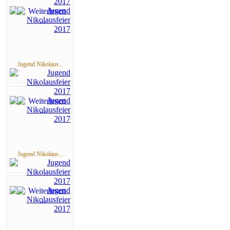
Jugend Nikolaus...
Jugend Nikolaus...