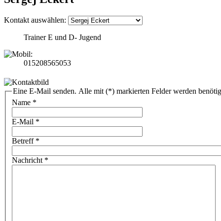
Kontakt auswählen:
Trainer E und D- Jugend
015208565053
Eine E-Mail senden. Alle mit (*) markierten Felder werden benötig
Name
*
E-Mail
*
Betreff
*
Nachricht
*