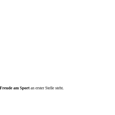
Freude am Sport
an erster Stelle steht.