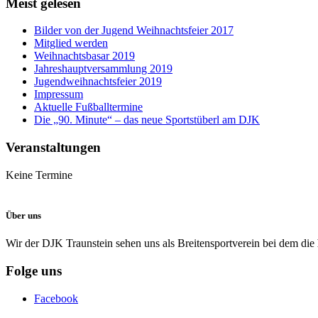
Meist gelesen
Bilder von der Jugend Weihnachtsfeier 2017
Mitglied werden
Weihnachtsbasar 2019
Jahreshauptversammlung 2019
Jugendweihnachtsfeier 2019
Impressum
Aktuelle Fußballtermine
Die „90. Minute“ – das neue Sportstüberl am DJK
Veranstaltungen
Keine Termine
Über uns
Wir der DJK Traunstein sehen uns als Breitensportverein bei dem die
Folge uns
Facebook