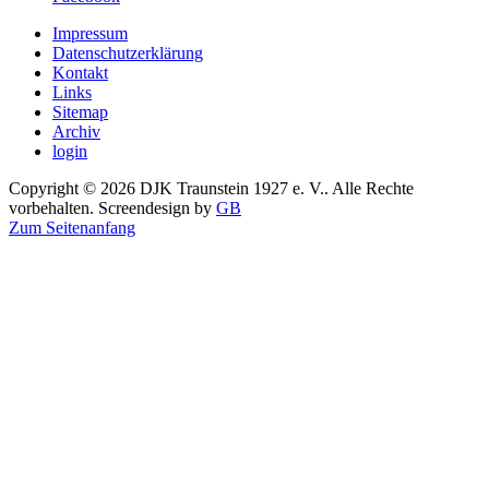
Impressum
Datenschutzerklärung
Kontakt
Links
Sitemap
Archiv
login
Copyright © 2026 DJK Traunstein 1927 e. V.. Alle Rechte
vorbehalten. Screendesign by
GB
Zum Seitenanfang