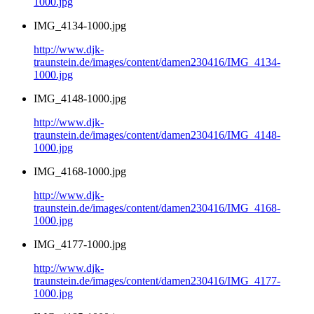
1000.jpg
IMG_4134-1000.jpg
http://www.djk-
traunstein.de/images/content/damen230416/IMG_4134-
1000.jpg
IMG_4148-1000.jpg
http://www.djk-
traunstein.de/images/content/damen230416/IMG_4148-
1000.jpg
IMG_4168-1000.jpg
http://www.djk-
traunstein.de/images/content/damen230416/IMG_4168-
1000.jpg
IMG_4177-1000.jpg
http://www.djk-
traunstein.de/images/content/damen230416/IMG_4177-
1000.jpg