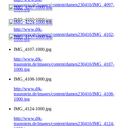
traunstein.de/images/content/damen230416/IMG_4097-
1000.jpg
IMG_4102-1000.jpg
http://www.djk-
traunstein.de/images/content/damen230416/IMG_4102-
1000.jpg
IMG_4107-1000.jpg
http://www.djk-
traunstein.de/images/content/damen230416/IMG_4107-
1000.jpg
IMG_4108-1000.jpg
http://www.djk-
traunstein.de/images/content/damen230416/IMG_4108-
1000.jpg
IMG_4124-1000.jpg
http://www.djk-
traunstein.de/images/content/damen230416/IMG_4124-