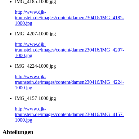
IMG_4185-1000.jpg
http://www.djk-
traunstein.de/images/content/damen230416/IMG_4185-
1000.jpg
IMG_4207-1000.jpg
http://www.djk-
traunstein.de/images/content/damen230416/IMG_4207-
1000.jpg
IMG_4224-1000.jpg
http://www.djk-
traunstein.de/images/content/damen230416/IMG_4224-
1000.jpg
IMG_4157-1000.jpg
http://www.djk-
traunstein.de/images/content/damen230416/IMG_4157-
1000.jpg
Abteilungen