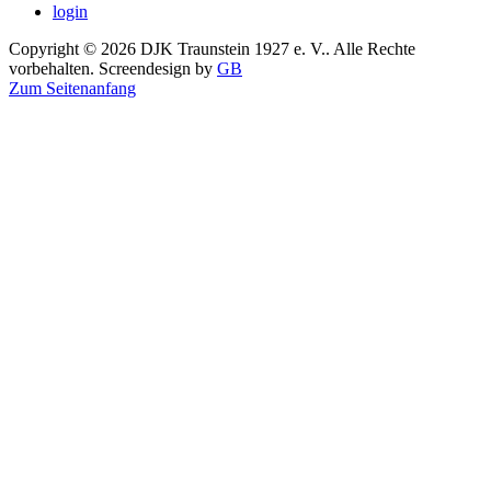
login
Copyright © 2026 DJK Traunstein 1927 e. V.. Alle Rechte
vorbehalten. Screendesign by
GB
Zum Seitenanfang