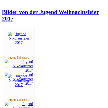
Bilder von der Jugend Weihnachtsfeier
2017
Jugend Nikolaus...
Jugend Nikolaus...