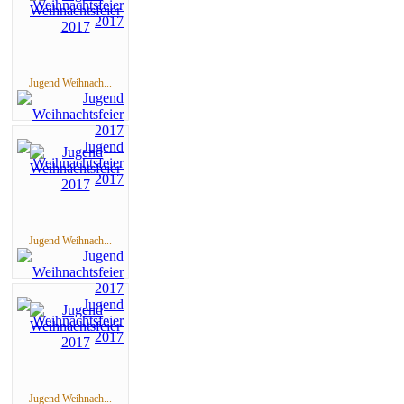
Jugend Weihnach...
Jugend Weihnach...
Jugend Weihnach...