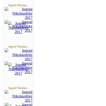
Jugend Nikolaus...
Jugend Nikolaus...
Jugend Nikolaus...