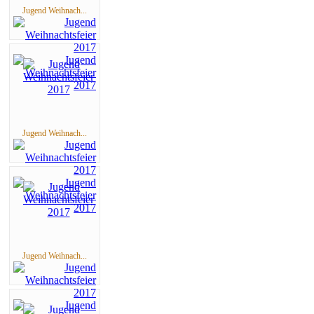
Jugend Weihnach...
Jugend Weihnach...
Jugend Weihnach...