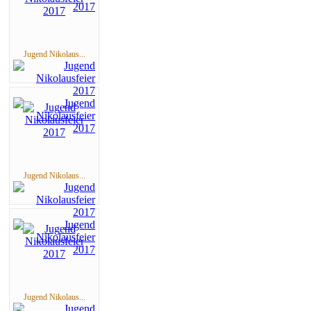
Jugend Nikolaus...
Jugend Nikolaus...
Jugend Nikolaus...