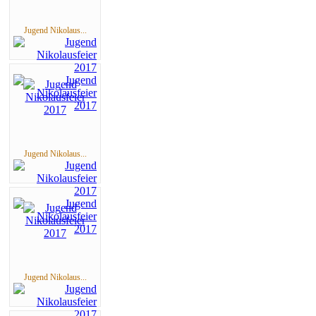
Jugend Nikolaus...
Jugend Nikolaus...
Jugend Nikolaus...