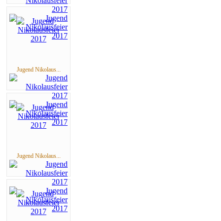
Jugend Nikolaus...
Jugend Nikolaus...