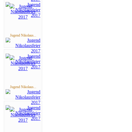
Jugend Nikolaus...
Jugend Nikolaus...