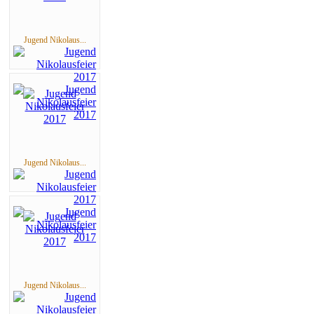
Jugend Nikolaus...
Jugend Nikolaus...
Jugend Nikolaus...