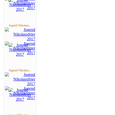
Jugend Nikolaus...
Jugend Nikolaus...