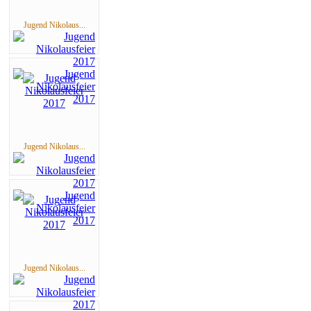
Jugend Nikolaus...
Jugend Nikolaus...
Jugend Nikolaus...