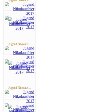
Jugend Nikolaus...
Jugend Nikolaus...
Jugend Nikolaus...