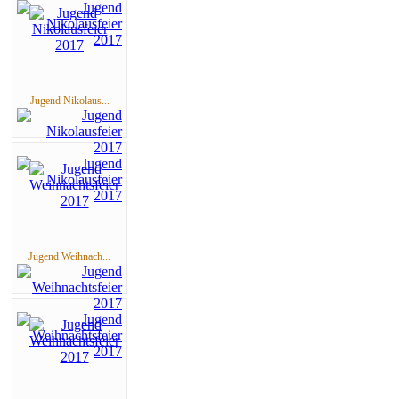
Jugend Nikolaus...
Jugend Weihnach...