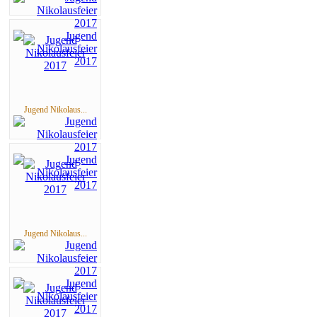
Jugend Nikolaus...
Jugend Nikolaus...