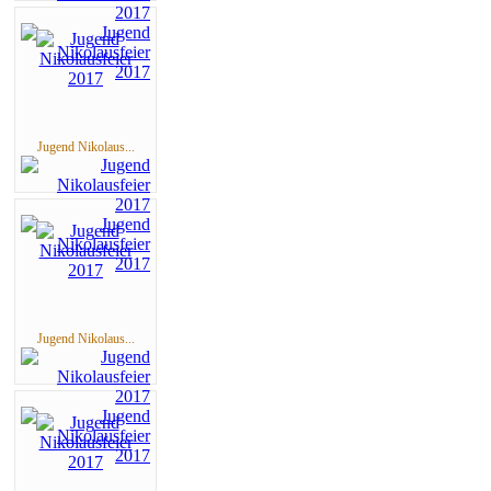
Jugend Nikolaus...
Jugend Nikolaus...