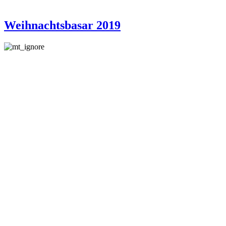
Weihnachtsbasar 2019