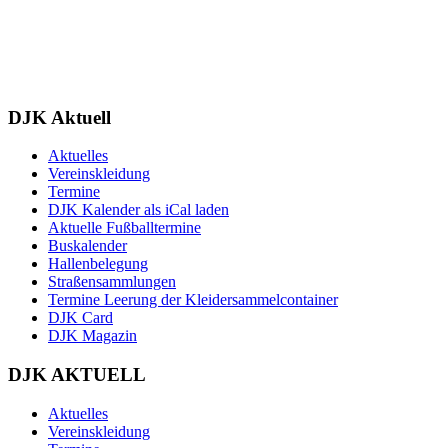
DJK Aktuell
Aktuelles
Vereinskleidung
Termine
DJK Kalender als iCal laden
Aktuelle Fußballtermine
Buskalender
Hallenbelegung
Straßensammlungen
Termine Leerung der Kleidersammelcontainer
DJK Card
DJK Magazin
DJK AKTUELL
Aktuelles
Vereinskleidung