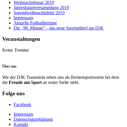
Weihnachtsbasar 2019
Jahreshauptversammlung 2019
Jugendweihnachtsfeier 2019
Impressum
Aktuelle Fußballtermine
Die „90. Minute“ – das neue Sportstüberl am DJK
Veranstaltungen
Keine Termine
Über uns
Wir der DJK Traunstein sehen uns als Breitensportverein bei dem
die
Freude am Sport
an erster Stelle steht.
Folge uns
Facebook
Impressum
Datenschutzerklärung
Kontakt