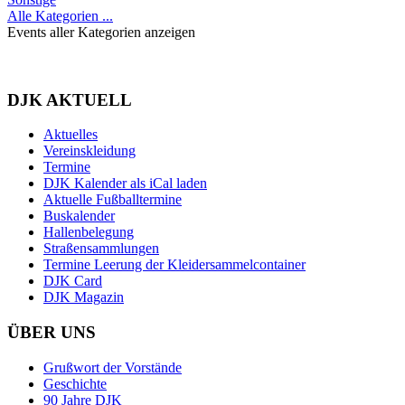
Alle Kategorien ...
Events aller Kategorien anzeigen
DJK AKTUELL
Aktuelles
Vereinskleidung
Termine
DJK Kalender als iCal laden
Aktuelle Fußballtermine
Buskalender
Hallenbelegung
Straßensammlungen
Termine Leerung der Kleidersammelcontainer
DJK Card
DJK Magazin
ÜBER UNS
Grußwort der Vorstände
Geschichte
90 Jahre DJK