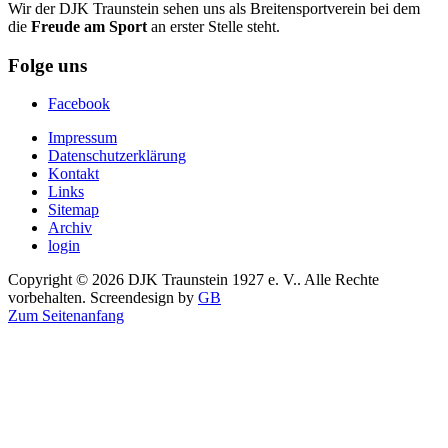
Wir der DJK Traunstein sehen uns als Breitensportverein bei dem
die
Freude am Sport
an erster Stelle steht.
Folge uns
Facebook
Impressum
Datenschutzerklärung
Kontakt
Links
Sitemap
Archiv
login
Copyright © 2026 DJK Traunstein 1927 e. V.. Alle Rechte
vorbehalten. Screendesign by
GB
Zum Seitenanfang