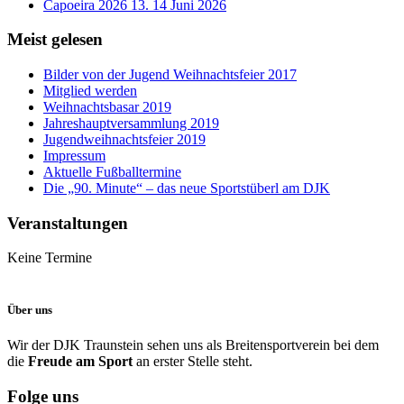
Capoeira 2026 13. 14 Juni 2026
Meist gelesen
Bilder von der Jugend Weihnachtsfeier 2017
Mitglied werden
Weihnachtsbasar 2019
Jahreshauptversammlung 2019
Jugendweihnachtsfeier 2019
Impressum
Aktuelle Fußballtermine
Die „90. Minute“ – das neue Sportstüberl am DJK
Veranstaltungen
Keine Termine
Über uns
Wir der DJK Traunstein sehen uns als Breitensportverein bei dem
die
Freude am Sport
an erster Stelle steht.
Folge uns