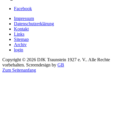
Facebook
Impressum
Datenschutzerklärung
Kontakt
Links
Sitemap
Archiv
login
Copyright © 2026 DJK Traunstein 1927 e. V.. Alle Rechte
vorbehalten. Screendesign by
GB
Zum Seitenanfang