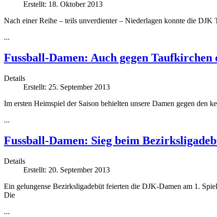
Erstellt: 18. Oktober 2013
Nach einer Reihe – teils unverdienter – Niederlagen konnte die DJK
...
Fussball-Damen: Auch gegen Taufkirchen e
Details
Erstellt: 25. September 2013
Im ersten Heimspiel der Saison behielten unsere Damen gegen den 
...
Fussball-Damen: Sieg beim Bezirksligadeb
Details
Erstellt: 20. September 2013
Ein gelungense Bezirksligadebüt feierten die DJK-Damen am 1. Spie
Die
...