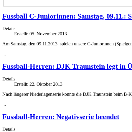
Fussball C-Juniorinnen: Samstag, 09.11.:
Details
Erstellt: 05. November 2013
Am Samstag, den 09.11.2013, spielen unsere C-Juniorinnen (Spielg
...
Fussball-Herren: DJK Traunstein legt in 
Details
Erstellt: 22. Oktober 2013
Nach längerer Niederlagenserie konnte die DJK Traunstein beim B-K
...
Fussball-Herren: Negativserie beendet
Details